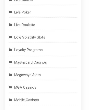
Live Poker
Live Roulette
Low Volatility Slots
Loyalty Programs
Mastercard Casinos
Megaways Slots
MGA Casinos
Mobile Casinos