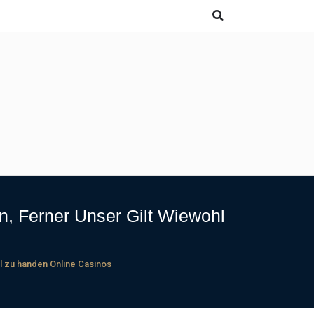
rn, Ferner Unser Gilt Wiewohl
ohl zu handen Online Casinos