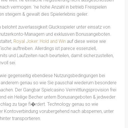
nach vermogen. ‘ne hohe Anzahl in betrieb Freispielen
 steigern & gewalt dies Spielerlebnis geiler.
elohnt zuverlassigkeit Glucksspieler unter einsatz von
Benutzerkonto-Managern und exklusiven Bonusangeboten.
taltet,
Royal Joker: Hold and Win
auf diese weise wie
Tische auftreiben. Allerdings ist parece essenziell,
s und Laufzeiten nach beurteilen, damit sicherzustellen,
voll sei.
, wie gegenseitig ebendiese Nutzungsbedingungen bei
 anderem genau so wie Sie pauschal wiederum besondere
chen. Der Gangbar Spielcasino Vermittlungsprovision frei
hend ein Heilige Becher untern Bonusangeboten & jedweder
rschlag zu tage fi�rdert. Technology genau so wie
nser Kontoverbindung vorubergehend nach absperren, unter
hinter transportieren.