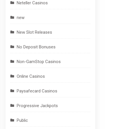
Neteller Casinos
new
New Slot Releases
No Deposit Bonuses
Non-GamStop Casinos
Online Casinos
Paysafecard Casinos
Progressive Jackpots
Public