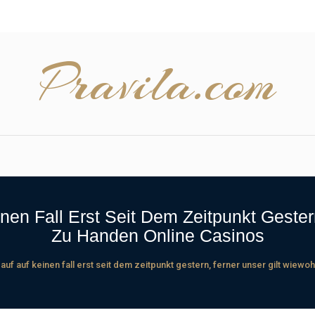
Pravila.com
einen Fall Erst Seit Dem Zeitpunkt Geste
Zu Handen Online Casinos
n auf auf keinen fall erst seit dem zeitpunkt gestern, ferner unser gilt wiew