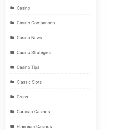
Casino
Casino Comparison
Casino News
Casino Strategies
Casino Tips
Classic Slots
Craps
Curacao Casinos
Ethereum Casinos