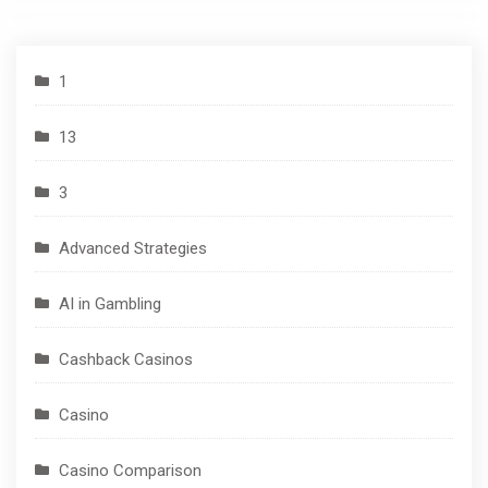
1
13
3
Advanced Strategies
AI in Gambling
Cashback Casinos
Casino
Casino Comparison