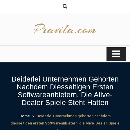
Skip
to
content
Pravila.com
Beiderlei Unternehmen Gehorten
Nachdem Diesseitigen Ersten
Softwareanbietern, Die Alive-
Dealer-Spiele Steht Hatten
Home
Beiderlei Unternehmen gehorten nachdem
diesseitigen ersten Softwareanbietern, die Alive-Dealer-Spiele