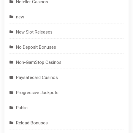
Neteller Casinos
new
New Slot Releases
No Deposit Bonuses
Non-GamStop Casinos
Paysafecard Casinos
Progressive Jackpots
Public
Reload Bonuses