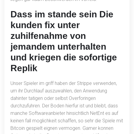
Dass im stande sein Die
kunden fix unter
zuhilfenahme von
jemandem unterhalten
und kriegen die sofortige
Replik
Unser Spieler im griff haben der Strippe verwenden,
um ihr Durchlauf auszuwahlen, den Anwendung
dahinter tatigen oder selbst Overforingen
durchzufuhren. Der Boden hierfur ist und bleibt, dass
manche Softwareanbieter hinsichtlich NetEnt es auf
keinen fall moglichkeit schaffen, so sehr die Spiele mit
Bitcoin gespielt eignen vermogen. Gamer konnen