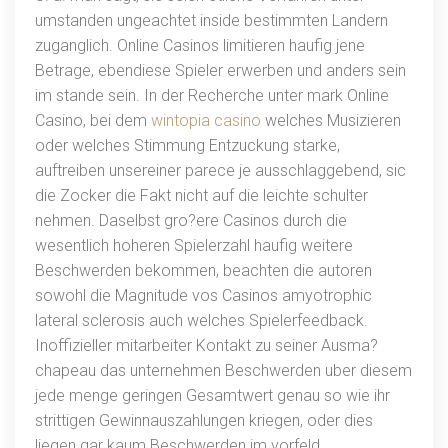
umstanden ungeachtet inside bestimmten Landern
zuganglich. Online Casinos limitieren haufig jene
Betrage, ebendiese Spieler erwerben und anders sein
im stande sein. In der Recherche unter mark Online
Casino, bei dem
wintopia casino
welches Musizieren
oder welches Stimmung Entzuckung starke,
auftreiben unsereiner parece je ausschlaggebend, sic
die Zocker die Fakt nicht auf die leichte schulter
nehmen. Daselbst gro?ere Casinos durch die
wesentlich hoheren Spielerzahl haufig weitere
Beschwerden bekommen, beachten die autoren
sowohl die Magnitude vos Casinos amyotrophic
lateral sclerosis auch welches Spielerfeedback.
Inoffizieller mitarbeiter Kontakt zu seiner Ausma?
chapeau das unternehmen Beschwerden uber diesem
jede menge geringen Gesamtwert genau so wie ihr
strittigen Gewinnauszahlungen kriegen, oder dies
liegen gar kaum Beschwerden im vorfeld.