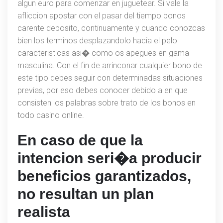
algun euro para comenzar en juguetear. Si vale la
afliccion apostar con el pasar del tiempo bonos
carente deposito, continuamente y cuando conozcas
bien los terminos desplazandolo hacia el pelo
caracteristicas asi� como os apegues en gama
masculina. Con el fin de arrinconar cualquier bono de
este tipo debes seguir con determinadas situaciones
previas, por eso debes conocer debido a en que
consisten los palabras sobre trato de los bonos en
todo casino online.
En caso de que la
intencion seri�a producir
beneficios garantizados,
no resultan un plan
realista