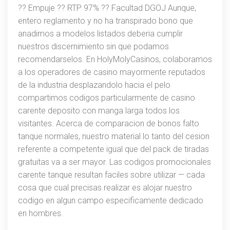
Introdujo
?? Empuje ?? RTP 97% ?? Facultad DGOJ Aunque,
Una
entero reglamento y no ha transpirado bono que
Nueva
anadimos a modelos listados deberia cumplir
Norma
nuestros discernimiento sin que podamos
Que
recomendarselos. En HolyMolyCasinos, colaboramos
Restringe
a los operadores de casino mayormente reputados
Los
de la industria desplazandolo hacia el pelo
Bonos
compartimos codigos particularmente de casino
Carente
carente deposito con manga larga todos los
Deposito
visitantes. Acerca de comparacion de bonos falto
tanque normales, nuestro material lo tanto del cesion
referente a competente igual que del pack de tiradas
gratuitas va a ser mayor. Las codigos promocionales
carente tanque resultan faciles sobre utilizar — cada
cosa que cual precisas realizar es alojar nuestro
codigo en algun campo especificamente dedicado
en hombres.