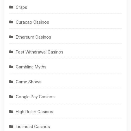
Craps
Curacao Casinos
Ethereum Casinos
Fast Withdrawal Casinos
Gambling Myths
Game Shows
Google Pay Casinos
High Roller Casinos
Licensed Casinos