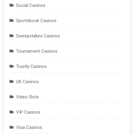
Social Casinos
Sportsbook Casinos
Sweepstakes Casinos
Tournament Casinos
Trustly Casinos
UK Casinos
Video Slots
VIP Casinos
Visa Casinos