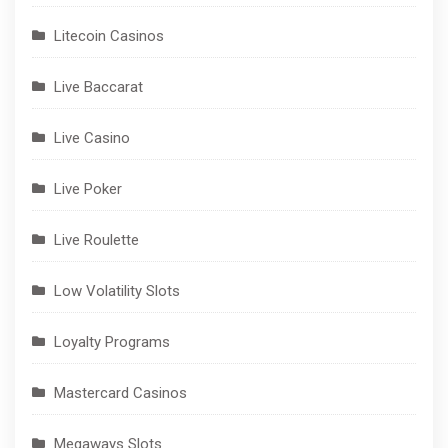
Litecoin Casinos
Live Baccarat
Live Casino
Live Poker
Live Roulette
Low Volatility Slots
Loyalty Programs
Mastercard Casinos
Megaways Slots