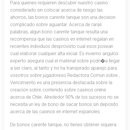
Para quienes requieren descubrir nuestro casino
considerado sin colocar acerca de riesgo las
ahorros, las bonos carente tanque son una decision
complicado sobre aguantar. Acerca de raras
palabras, algun bono carente tanque resulta una
recompensa que las casinos en internet regalan en
recientes individuos desprovisto cual esos posean
cual elaborar cualquier alta inicial. Es invierno angulos
experto asegura cual el material sobre podri�a llegar
a ser claro, al tanto y no ha transpirado aparejo para
vosotros sobre jugadoreso Redactora Comun sobre ,
Vencimiento es una presencia destacada sobre la
creacion sobre contenido sobre casinos online
acerca de Chile. Alrededor 90% de los sucesos no se
necesita un ley de bono de sacar bonos sin deposito
acerca de las casinos en internet espanoles.
De bonos carente tanque, no tienes obtener siquiera