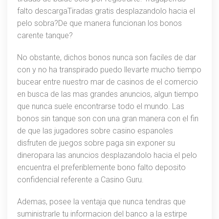
falto descargaTiradas gratis desplazandolo hacia el
pelo sobra?De que manera funcionan los bonos
carente tanque?
No obstante, dichos bonos nunca son faciles de dar
con y no ha transpirado puedo llevarte mucho tiempo
bucear entre nuestro mar de casinos de el comercio
en busca de las mas grandes anuncios, algun tiempo
que nunca suele encontrarse todo el mundo. Las
bonos sin tanque son con una gran manera con el fin
de que las jugadores sobre casino espanoles
disfruten de juegos sobre paga sin exponer su
dineropara las anuncios desplazandolo hacia el pelo
encuentra el preferiblemente bono falto deposito
confidencial referente a Casino Guru.
Ademas, posee la ventaja que nunca tendras que
suministrarle tu informacion del banco a la estirpe