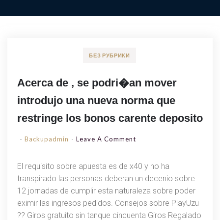
БЕЗ РУБРИКИ
Acerca de , se podri�an mover
introdujo una nueva norma que
restringe los bonos carente deposito
On
Backupadmin
Leave A Comment
Acerca
De
El requisito sobre apuesta es de x40 y no ha
,
transpirado las personas deberan un decenio sobre
Se
12 jornadas de cumplir esta naturaleza sobre poder
Podri�an
eximir las ingresos pedidos. Consejos sobre PlayUzu
Mover
?? Giros gratuito sin tanque cincuenta Giros Regalado