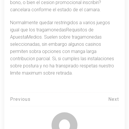
bono, o bien el cesion promocional inscribiri?
cancelara conforme el estado de el camara.
Normalmente quedar restringidos a varios juegos
igual que los tragamonedasRequisitos de
ApuestaMedios. Suelen sobre tragamonedas
seleccionadas, sin embargo algunos casinos
permiten sobra opciones con manga larga
contribucion parcial. Si, si cumples las instalaciones
sobre postura y no ha transpirado respetas nuestro
limite maximum sobre retirada.
Навигация
Previous
Next
по
записям