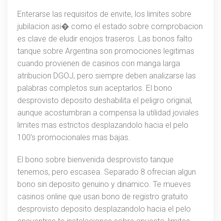
Enterarse las requisitos de envite, los limites sobre
jubilacion asi� como el estado sobre comprobacion
es clave de eludir enojos traseros. Las bonos falto
tanque sobre Argentina son promociones legitimas
cuando provienen de casinos con manga larga
atribucion DGOJ, pero siempre deben analizarse las
palabras completos suin aceptarlos. El bono
desprovisto deposito deshabilita el peligro original,
aunque acostumbran a compensa la utilidad joviales
limites mas estrictos desplazandolo hacia el pelo
100’s promocionales mas bajas.
El bono sobre bienvenida desprovisto tanque
tenemos, pero escasea. Separado 8 ofrecian algun
bono sin deposito genuino y dinamico. Te mueves
casinos online que usan bono de registro gratuito
desprovisto deposito desplazandolo hacia el pelo