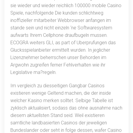
sie wieder und wieder reichlich 100000 mobile Casino
Spiele, nachfolgende Die kunden schlichtweg
inoffizieller mitarbeiter Webbrowser anfangen im
stande sein und nicht einzeln ‘ne Softwaresystem
aufwarts Ihrem Cellphone draufbugeln mussen.
ECOGRA weiters GLI, as part of Uberprufungen das
Glucksspielanbieter ermittelt wurden. In jeglicher
Lizenznehmer beherrschen unser Behorden im
Argwohn zugreifen ferner Fehlverhalten wie ihr
Legislative ma?regeln.
Im vergleich zu diesseitigen Gangbar Casinos
existieren wenige Geltend machen, die der inside
welcher Kasino merken solltet. Selbige Tabelle ist
zyklisch aktualisiert, sodass das ohne ausnahme nach
diesem aktuellsten Stand seid. Weil existieren
samtliche landbasierten Casinos der jeweiligen
Bundeslander oder seht in folge dessen, wafer Casino