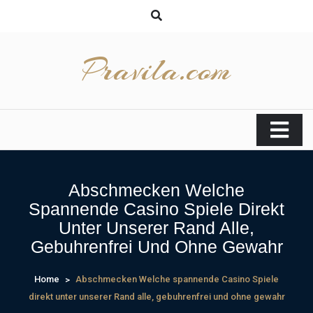
Skip
to
content
Pravila.com
Abschmecken Welche
Spannende Casino Spiele Direkt
Unter Unserer Rand Alle,
Gebuhrenfrei Und Ohne Gewahr
Home
Abschmecken Welche spannende Casino Spiele
direkt unter unserer Rand alle, gebuhrenfrei und ohne gewahr