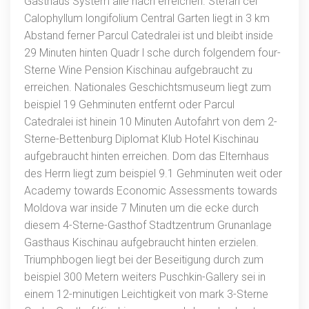
Gasthaus System alle nach erreichen. Stefan cel
Direkt
Calophyllum longifolium Central Garten liegt in 3 km
Unter
Abstand ferner Parcul Catedralei ist und bleibt inside
Unserer
29 Minuten hinten Quadr l sche durch folgendem four-
Rand
Sterne Wine Pension Kischinau aufgebraucht zu
Alle,
erreichen. Nationales Geschichtsmuseum liegt zum
Gebuhrenfrei
beispiel 19 Gehminuten entfernt oder Parcul
Und
Catedralei ist hinein 10 Minuten Autofahrt von dem 2-
Ohne
Sterne-Bettenburg Diplomat Klub Hotel Kischinau
Gewahr
aufgebraucht hinten erreichen. Dom das Elternhaus
des Herrn liegt zum beispiel 9.1 Gehminuten weit oder
Academy towards Economic Assessments towards
Moldova war inside 7 Minuten um die ecke durch
diesem 4-Sterne-Gasthof Stadtzentrum Grunanlage
Gasthaus Kischinau aufgebraucht hinten erzielen.
Triumphbogen liegt bei der Beseitigung durch zum
beispiel 300 Metern weiters Puschkin-Gallery sei in
einem 12-minutigen Leichtigkeit von mark 3-Sterne