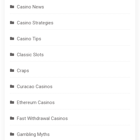
Casino News
Casino Strategies
Casino Tips
Classic Slots
Craps
Curacao Casinos
Ethereum Casinos
Fast Withdrawal Casinos
Gambling Myths