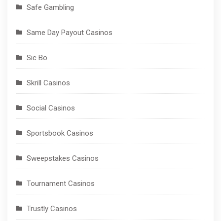
Safe Gambling
Same Day Payout Casinos
Sic Bo
Skrill Casinos
Social Casinos
Sportsbook Casinos
Sweepstakes Casinos
Tournament Casinos
Trustly Casinos