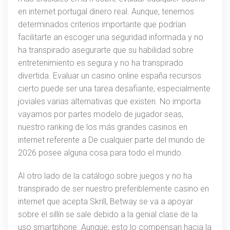
en internet portugal dinero real. Aunque, tenemos
determinados criterios importante que podrían
facilitarte an escoger una seguridad informada y no
ha transpirado asegurarte que su habilidad sobre
entretenimiento es segura y no ha transpirado
divertida. Evaluar un casino online españa recursos
cierto puede ser una tarea desafiante, especialmente
joviales varias alternativas que existen. No importa
vayamos por partes modelo de jugador seas,
nuestro ranking de los más grandes casinos en
internet referente a De cualquier parte del mundo de
2026 posee alguna cosa para todo el mundo.
Al otro lado de la catálogo sobre juegos y no ha
transpirado de ser nuestro preferiblemente casino en
internet que acepta Skrill, Betway se va a apoyar
sobre el sillí­n se sale debido a la genial clase de la
uso smartphone. Aunque, esto lo compensan hacia la