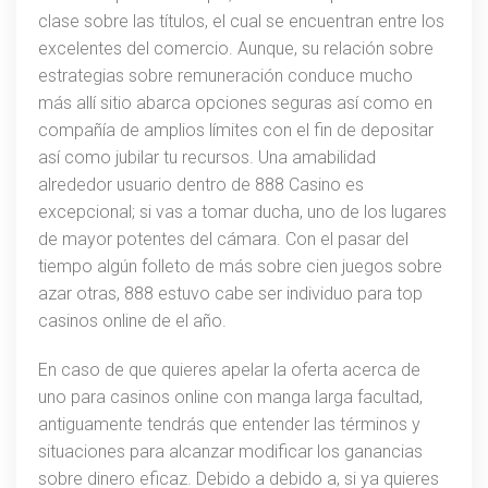
clase sobre las títulos, el cual se encuentran entre los
excelentes del comercio. Aunque, su relación sobre
estrategias sobre remuneración conduce mucho
más allí sitio abarca opciones seguras así­ como en
compañía de amplios límites con el fin de depositar
así­ como jubilar tu recursos. Una amabilidad
alrededor usuario dentro de 888 Casino es
excepcional; si vas a tomar ducha, uno de los lugares
de mayor potentes del cámara. Con el pasar del
tiempo algún folleto de más sobre cien juegos sobre
azar otras, 888 estuvo cabe ser individuo para top
casinos online de el año.
En caso de que quieres apelar la oferta acerca de
uno para casinos online con manga larga facultad,
antiguamente tendrás que entender las términos y
situaciones para alcanzar modificar los ganancias
sobre dinero eficaz. Debido a debido a, si ya quieres