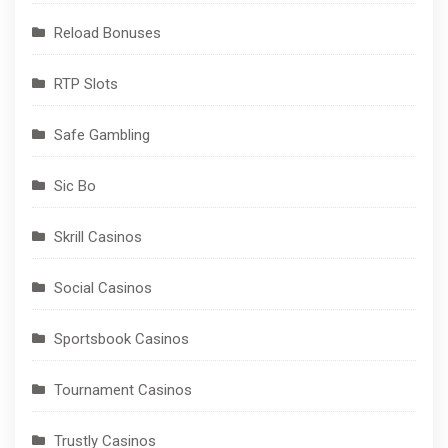
Reload Bonuses
RTP Slots
Safe Gambling
Sic Bo
Skrill Casinos
Social Casinos
Sportsbook Casinos
Tournament Casinos
Trustly Casinos