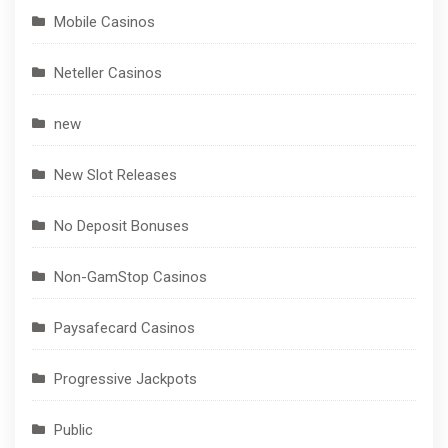
Mobile Casinos
Neteller Casinos
new
New Slot Releases
No Deposit Bonuses
Non-GamStop Casinos
Paysafecard Casinos
Progressive Jackpots
Public