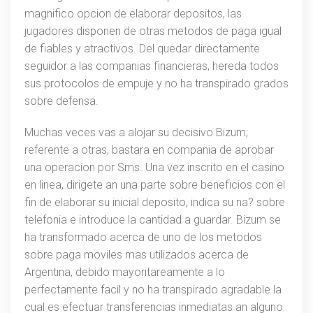
magnifico opcion de elaborar depositos, las
jugadores disponen de otras metodos de paga igual
de fiables y atractivos. Del quedar directamente
seguidor a las companias financieras, hereda todos
sus protocolos de empuje y no ha transpirado grados
sobre defensa.
Muchas veces vas a alojar su decisivo Bizum;
referente a otras, bastara en compania de aprobar
una operacion por Sms. Una vez inscrito en el casino
en linea, dirigete an una parte sobre beneficios con el
fin de elaborar su inicial deposito, indica su na? sobre
telefonia e introduce la cantidad a guardar. Bizum se
ha transformado acerca de uno de los metodos
sobre paga moviles mas utilizados acerca de
Argentina, debido mayoritareamente a lo
perfectamente facil y no ha transpirado agradable la
cual es efectuar transferencias inmediatas an alguno