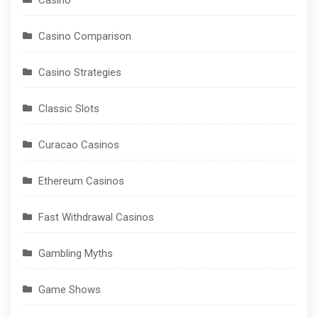
Casino
Casino Comparison
Casino Strategies
Classic Slots
Curacao Casinos
Ethereum Casinos
Fast Withdrawal Casinos
Gambling Myths
Game Shows