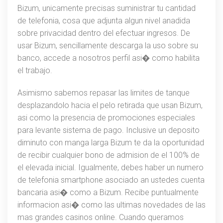
Bizum, unicamente precisas suministrar tu cantidad
de telefonia, cosa que adjunta algun nivel anadida
sobre privacidad dentro del efectuar ingresos. De
usar Bizum, sencillamente descarga la uso sobre su
banco, accede a nosotros perfil asi� como habilita
el trabajo.
Asimismo sabemos repasar las limites de tanque
desplazandolo hacia el pelo retirada que usan Bizum,
asi como la presencia de promociones especiales
para levante sistema de pago. Inclusive un deposito
diminuto con manga larga Bizum te da la oportunidad
de recibir cualquier bono de admision de el 100% de
el elevada inicial. Igualmente, debes haber un numero
de telefonia smartphone asociado an ustedes cuenta
bancaria asi� como a Bizum. Recibe puntualmente
informacion asi� como las ultimas novedades de las
mas grandes casinos online. Cuando queramos