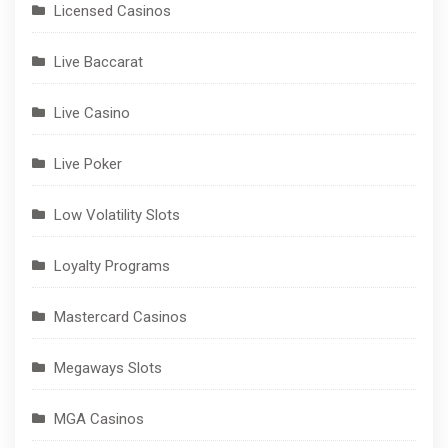
Licensed Casinos
Live Baccarat
Live Casino
Live Poker
Low Volatility Slots
Loyalty Programs
Mastercard Casinos
Megaways Slots
MGA Casinos