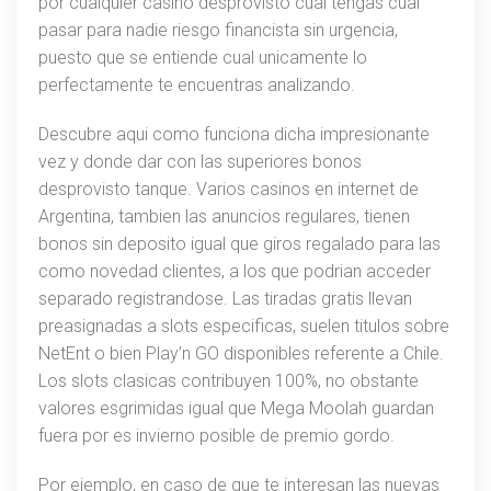
por cualquier casino desprovisto cual tengas cual
pasar para nadie riesgo financista sin urgencia,
puesto que se entiende cual unicamente lo
perfectamente te encuentras analizando.
Descubre aqui como funciona dicha impresionante
vez y donde dar con las superiores bonos
desprovisto tanque. Varios casinos en internet de
Argentina, tambien las anuncios regulares, tienen
bonos sin deposito igual que giros regalado para las
como novedad clientes, a los que podrian acceder
separado registrandose. Las tiradas gratis llevan
preasignadas a slots especificas, suelen titulos sobre
NetEnt o bien Play’n GO disponibles referente a Chile.
Los slots clasicas contribuyen 100%, no obstante
valores esgrimidas igual que Mega Moolah guardan
fuera por es invierno posible de premio gordo.
Por ejemplo, en caso de que te interesan las nuevas