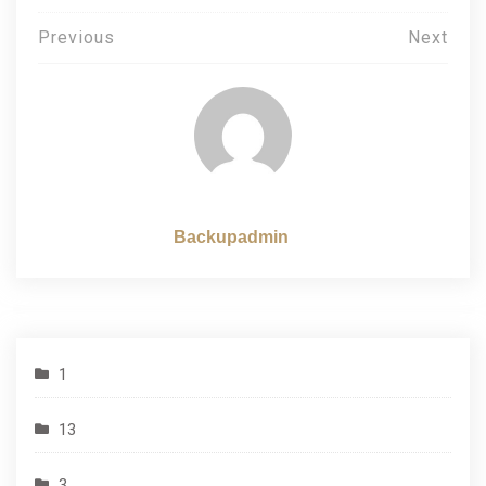
Навигация
Previous
Next
по
записям
Backupadmin
1
13
3