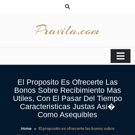
Skip
to
content
Pravila.com
El Proposito Es Ofrecerte Las
Bonos Sobre Recibimiento Mas
Utiles, Con El Pasar Del Tiempo
Caracteristicas Justas Asi�
Como Asequibles
Home
El proposito es ofrecerte las bonos sobre