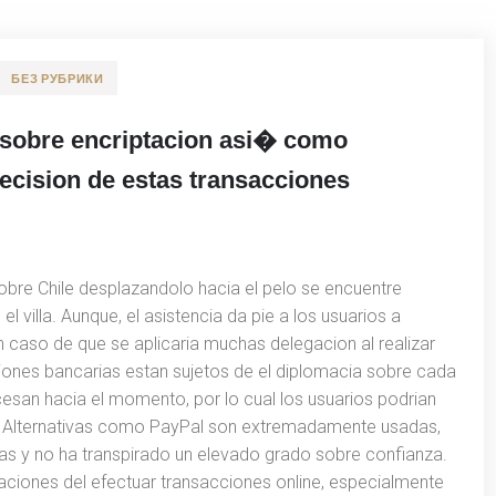
БЕЗ РУБРИКИ
 sobre encriptacion asi� como
decision de estas transacciones
bre Chile desplazandolo hacia el pelo se encuentre
 villa. Aunque, el asistencia da pie a los usuarios a
s
caso de que se aplicaria muchas delegacion al realizar
iones bancarias estan sujetos de el diplomacia sobre cada
on
cesan hacia el momento, por lo cual los usuarios podrian
. Alternativas como PayPal son extremadamente usadas,
as y no ha transpirado un elevado grado sobre confianza.
cion
paciones del efectuar transacciones online, especialmente