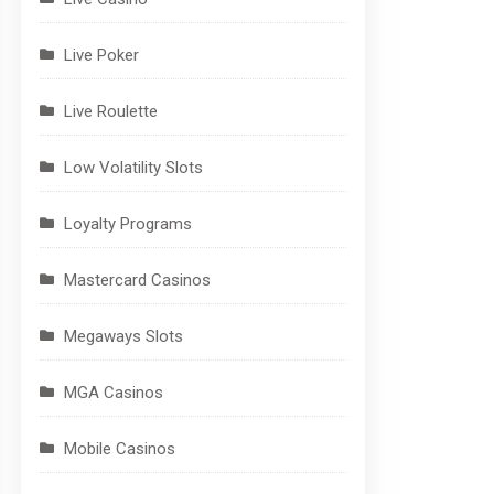
Live Poker
Live Roulette
Low Volatility Slots
Loyalty Programs
Mastercard Casinos
Megaways Slots
MGA Casinos
Mobile Casinos