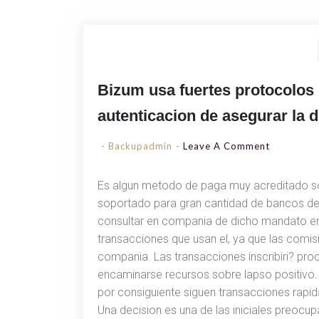
Bizum usa fuertes protocolos
autenticacion de asegurar la 
On
Backupadmin
Leave A Comment
Bizum
Usa
Es algun metodo de paga muy acreditado so
Fuertes
soportado para gran cantidad de bancos de el
Protocolo
consultar en compania de dicho mandato en 
Sobre
transacciones que usan el, ya que las comis
Encriptaci
compania. Las transacciones inscribiri? pro
Asi�
encaminarse recursos sobre lapso positivo
Como
por consiguiente siguen transacciones rapid
Autentica
Una decision es una de las iniciales preocu