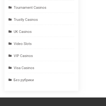
Tournament Casinos
Trustly Casinos
UK Casinos
Video Slots
VIP Casinos
Visa Casinos
Без рубрики